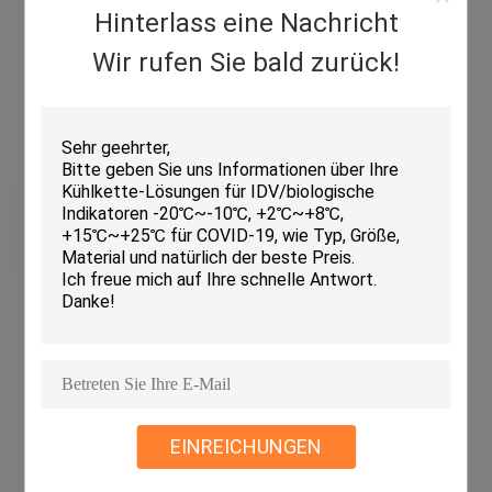
Hinterlass eine Nachricht
Wir rufen Sie bald zurück!
EINREICHUNGEN