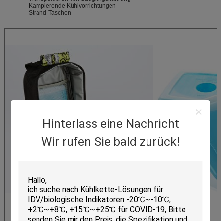
Kampierende Kühlvorrichtungen
Strand-Taschen
Hinterlass eine Nachricht
Wir rufen Sie bald zurück!