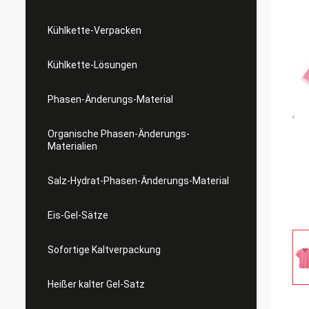
Kühlkette-Verpacken
Kühlkette-Lösungen
Phasen-Änderungs-Material
Organische Phasen-Änderungs-
Materialien
Salz-Hydrat-Phasen-Änderungs-Material
Eis-Gel-Sätze
Sofortige Kaltverpackung
Heißer kalter Gel-Satz