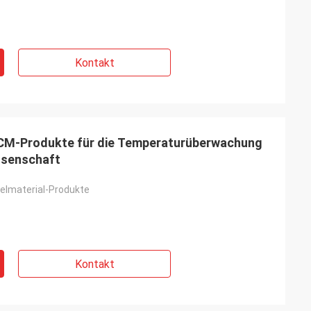
Kontakt
CM-Produkte für die Temperaturüberwachung
ssenschaft
lmaterial-Produkte
Kontakt