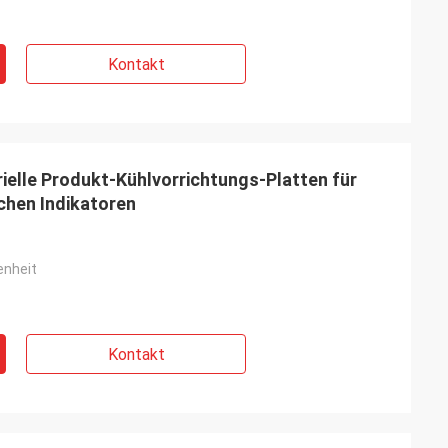
Kontakt
elle Produkt-Kühlvorrichtungs-Platten für
chen Indikatoren
nheit
Kontakt