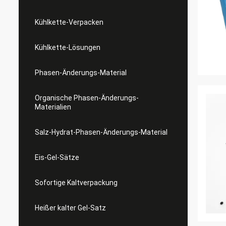
Kühlkette-Verpacken
Kühlkette-Lösungen
Phasen-Änderungs-Material
Organische Phasen-Änderungs-
Materialien
Salz-Hydrat-Phasen-Änderungs-Material
Eis-Gel-Sätze
Sofortige Kaltverpackung
Heißer kalter Gel-Satz