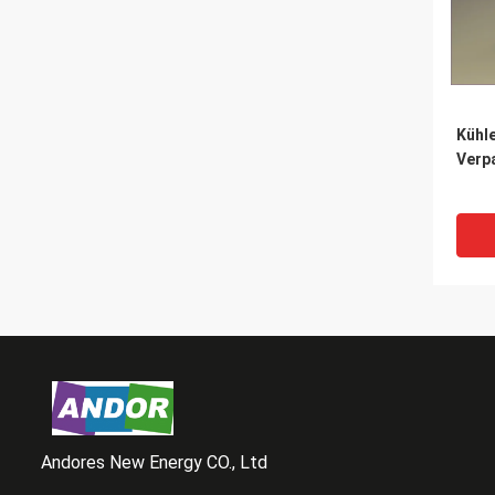
Kühle
Verp
Andores New Energy CO., Ltd