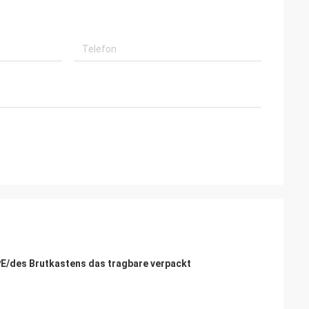
PE/des Brutkastens das tragbare verpackt