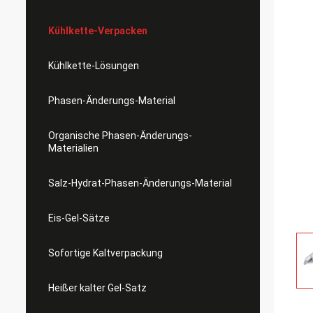
Kühlkette-Verpacken
Kühlkette-Lösungen
Phasen-Änderungs-Material
Organische Phasen-Änderungs-
Materialien
Salz-Hydrat-Phasen-Änderungs-Material
Eis-Gel-Sätze
Sofortige Kaltverpackung
Heißer kalter Gel-Satz