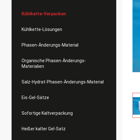
Kühlkette-Verpacken
Kühlkette-Lösungen
Phasen-Änderungs-Material
Organische Phasen-Änderungs-
Materialien
Salz-Hydrat-Phasen-Änderungs-Material
Eis-Gel-Sätze
Sofortige Kaltverpackung
Heißer kalter Gel-Satz